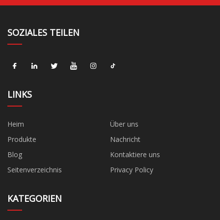
SOZIALES TEILEN
LINKS
Heim
Über uns
Produkte
Nachricht
Blog
Kontaktiere uns
Seitenverzeichnis
Privacy Policy
KATEGORIEN