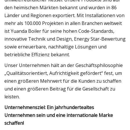
den heimischen Märkten bekannt und wurden in 86
Länder und Regionen exportiert. Mit Installationen von
mehr als 100.000 Projekten in allen Branchen weltweit
ist Yuanda Boiler für seine hohen Code-Standards,
innovative Technik und Design, Energy Star-Bewertung
sowie erneuerbare, nachhaltige Lösungen und
betriebliche Effizienz bekannt.
Unser Unternehmen hält an der Geschäftsphilosophie
„Qualitätsorientiert, Aufrichtigkeit gefördert“ fest, um
einen größeren Mehrwert für die Kunden zu schaffen
und einen größeren Beitrag für die Gesellschaft zu
leisten.
Unternehmensziel: Ein jahrhundertealtes
Unternehmen sein und eine internationale Marke
schaffen!