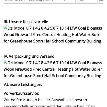
III. Unsere Kesselvorteile
IV. Verpackung und Versand
V.Unsere Leistungen:
Vorverkaufsservice:
Wir helfen Kunden bei der Auswahl des besten
Kesselmodells entsprechend den unterschiedlichen