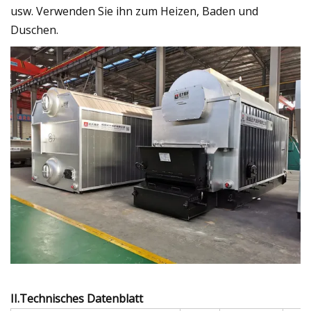
usw. Verwenden Sie ihn zum Heizen, Baden und
Duschen.
II.Technisches Datenblatt