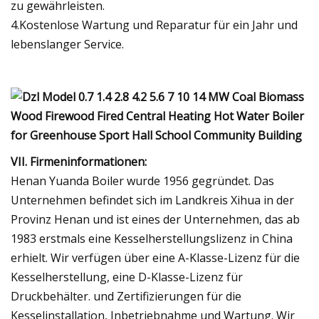
zu gewährleisten.
4.Kostenlose Wartung und Reparatur für ein Jahr und
lebenslanger Service.
VII. Firmeninformationen:
Henan Yuanda Boiler wurde 1956 gegründet. Das
Unternehmen befindet sich im Landkreis Xihua in der
Provinz Henan und ist eines der Unternehmen, das ab
1983 erstmals eine Kesselherstellungslizenz in China
erhielt. Wir verfügen über eine A-Klasse-Lizenz für die
Kesselherstellung, eine D-Klasse-Lizenz für
Druckbehälter. und Zertifizierungen für die
Kesselinstallation, Inbetriebnahme und Wartung. Wir