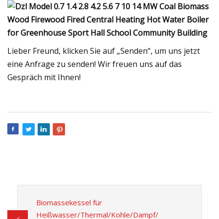
Lieber Freund, klicken Sie auf „Senden“, um uns jetzt
eine Anfrage zu senden! Wir freuen uns auf das
Gespräch mit Ihnen!
Biomassekessel für
Heißwasser/Thermal/Kohle/Dampf/