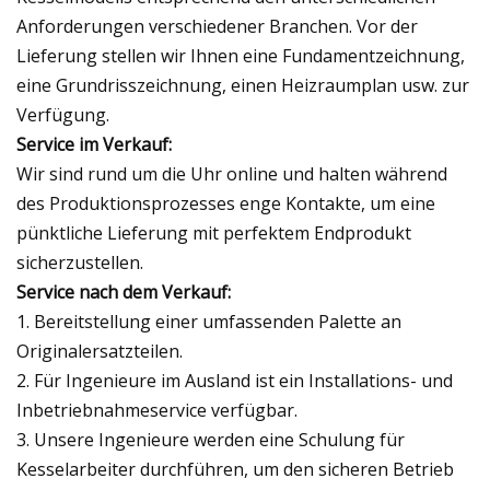
Anforderungen verschiedener Branchen. Vor der
Lieferung stellen wir Ihnen eine Fundamentzeichnung,
eine Grundrisszeichnung, einen Heizraumplan usw. zur
Verfügung.
Service im Verkauf:
Wir sind rund um die Uhr online und halten während
des Produktionsprozesses enge Kontakte, um eine
pünktliche Lieferung mit perfektem Endprodukt
sicherzustellen.
Service nach dem Verkauf:
1. Bereitstellung einer umfassenden Palette an
Originalersatzteilen.
2. Für Ingenieure im Ausland ist ein Installations- und
Inbetriebnahmeservice verfügbar.
3. Unsere Ingenieure werden eine Schulung für
Kesselarbeiter durchführen, um den sicheren Betrieb