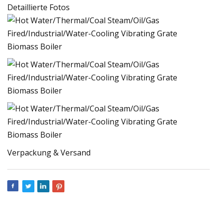
Detaillierte Fotos
Verpackung & Versand