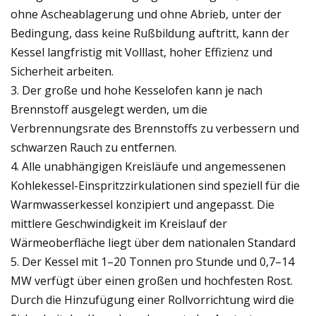
ohne Ascheablagerung und ohne Abrieb, unter der
Bedingung, dass keine Rußbildung auftritt, kann der
Kessel langfristig mit Volllast, hoher Effizienz und
Sicherheit arbeiten.
3. Der große und hohe Kesselofen kann je nach
Brennstoff ausgelegt werden, um die
Verbrennungsrate des Brennstoffs zu verbessern und
schwarzen Rauch zu entfernen.
4. Alle unabhängigen Kreisläufe und angemessenen
Kohlekessel-Einspritzzirkulationen sind speziell für die
Warmwasserkessel konzipiert und angepasst. Die
mittlere Geschwindigkeit im Kreislauf der
Wärmeoberfläche liegt über dem nationalen Standard
5. Der Kessel mit 1–20 Tonnen pro Stunde und 0,7–14
MW verfügt über einen großen und hochfesten Rost.
Durch die Hinzufügung einer Rollvorrichtung wird die