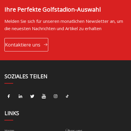
Ihre Perfekte Golfstadion-Auswahl
Melden Sie sich für unseren monatlichen Newsletter an, um
die neuesten Nachrichten und Artikel zu erhalten
Kontaktiere uns
SOZIALES TEILEN
LINKS
Heim
Über uns