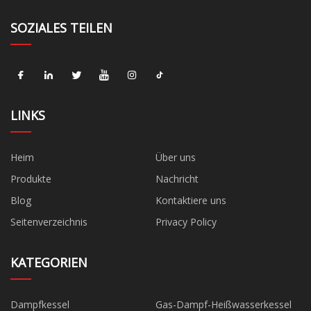
SOZIALES TEILEN
LINKS
Heim
Über uns
Produkte
Nachricht
Blog
Kontaktiere uns
Seitenverzeichnis
Privacy Policy
KATEGORIEN
Dampfkessel
Gas-Dampf-Heißwasserkessel