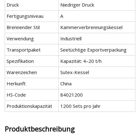
Druck
Niedriger Druck
Fertigungsniveau
A
Brennender Stil
Kammerverbrennungskessel
Verwendung
Industriell
Transportpaket
Seetüchtige Exportverpackung
Spezifikation
Kapazität: 4–20 t/h
Warenzeichen
Sutex-Kessel
Herkunft
China
HS-Code
84021200
Produktionskapazität
1200 Sets pro Jahr
Produktbeschreibung