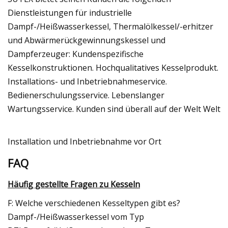
Dienstleistungen für industrielle
Dampf-/Heißwasserkessel, Thermalölkessel/-erhitzer
und Abwärmerückgewinnungskessel und
Dampferzeuger: Kundenspezifische
Kesselkonstruktionen. Hochqualitatives Kesselprodukt.
Installations- und Inbetriebnahmeservice.
Bedienerschulungsservice. Lebenslanger
Wartungsservice. Kunden sind überall auf der Welt Welt
Installation und Inbetriebnahme vor Ort
FAQ
Häufig gestellte Fragen zu Kesseln
F: Welche verschiedenen Kesseltypen gibt es?
Dampf-/Heißwasserkessel vom Typ