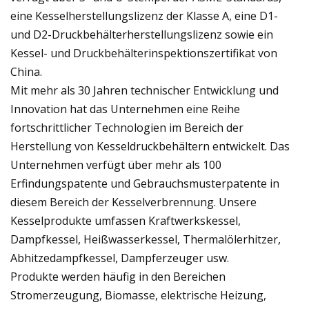
eine Kesselherstellungslizenz der Klasse A, eine D1-
und D2-Druckbehälterherstellungslizenz sowie ein
Kessel- und Druckbehälterinspektionszertifikat von
China.
Mit mehr als 30 Jahren technischer Entwicklung und
Innovation hat das Unternehmen eine Reihe
fortschrittlicher Technologien im Bereich der
Herstellung von Kesseldruckbehältern entwickelt. Das
Unternehmen verfügt über mehr als 100
Erfindungspatente und Gebrauchsmusterpatente in
diesem Bereich der Kesselverbrennung. Unsere
Kesselprodukte umfassen Kraftwerkskessel,
Dampfkessel, Heißwasserkessel, Thermalölerhitzer,
Abhitzedampfkessel, Dampferzeuger usw.
Produkte werden häufig in den Bereichen
Stromerzeugung, Biomasse, elektrische Heizung,