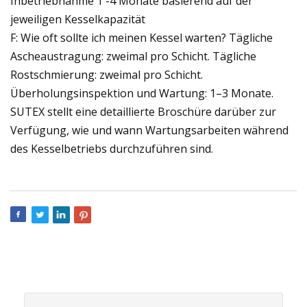
Inbetriebnahme 1 -4 Monate basierend auf der
jeweiligen Kesselkapazität
F: Wie oft sollte ich meinen Kessel warten? Tägliche
Ascheaustragung: zweimal pro Schicht. Tägliche
Rostschmierung: zweimal pro Schicht.
Überholungsinspektion und Wartung: 1–3 Monate.
SUTEX stellt eine detaillierte Broschüre darüber zur
Verfügung, wie und wann Wartungsarbeiten während
des Kesselbetriebs durchzuführen sind.