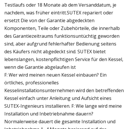
Testlaufs oder 18 Monate ab dem Versanddatum, je
nachdem, was früher eintritt.SUTEX repariert oder
ersetzt Die von der Garantie abgedeckten
Komponenten, Teile oder Zubehörteile, die innerhalb
des Garantiezeitraums funktionsuntüchtig geworden
sind, aber aufgrund fehlerhafter Bedienung seitens
des Käufers nicht abgedeckt sind. SUTEX bietet
lebenslangen, kostenpflichtigen Service für den Kessel,
wenn die Garantie abgelaufen ist
F: Wer wird meinen neuen Kessel einbauen? Ein
örtliches, professionelles
Kesselinstallationsunternehmen wird den betreffenden
Kessel einfach unter Anleitung und Aufsicht eines
SUTEX-Ingenieurs installieren. F: Wie lange wird meine
Installation und Inbetriebnahme dauern?
Normalerweise dauert die gesamte Installation und