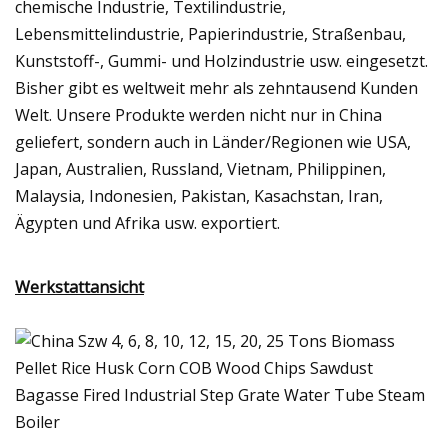
chemische Industrie, Textilindustrie,
Lebensmittelindustrie, Papierindustrie, Straßenbau,
Kunststoff-, Gummi- und Holzindustrie usw. eingesetzt.
Bisher gibt es weltweit mehr als zehntausend Kunden
Welt. Unsere Produkte werden nicht nur in China
geliefert, sondern auch in Länder/Regionen wie USA,
Japan, Australien, Russland, Vietnam, Philippinen,
Malaysia, Indonesien, Pakistan, Kasachstan, Iran,
Ägypten und Afrika usw. exportiert.
Werkstattansicht