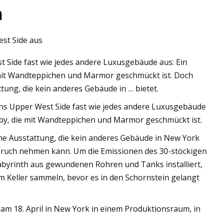
n
st Side aus
Side fast wie jedes andere Luxusgebäude aus: Ein
 mit Wandteppichen und Marmor geschmückt ist. Doch
tung, die kein anderes Gebäude in … bietet.
 Upper West Side fast wie jedes andere Luxusgebäude
bby, die mit Wandteppichen und Marmor geschmückt ist.
iche Ausstattung, die kein anderes Gebäude in New York
Anspruch nehmen kann. Um die Emissionen des 30-stöckigen
abyrinth aus gewundenen Rohren und Tanks installiert,
im Keller sammeln, bevor es in den Schornstein gelangt
 am 18. April in New York in einem Produktionsraum, in