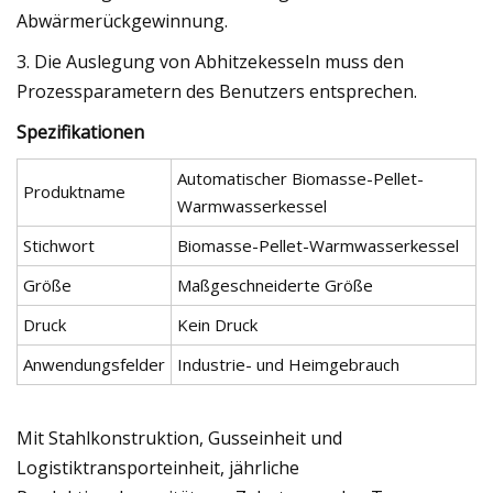
Abwärmerückgewinnung.
3. Die Auslegung von Abhitzekesseln muss den
Prozessparametern des Benutzers entsprechen.
Spezifikationen
Automatischer Biomasse-Pellet-
Produktname
Warmwasserkessel
Stichwort
Biomasse-Pellet-Warmwasserkessel
Größe
Maßgeschneiderte Größe
Druck
Kein Druck
Anwendungsfelder
Industrie- und Heimgebrauch
Mit Stahlkonstruktion, Gusseinheit und
Logistiktransporteinheit, jährliche