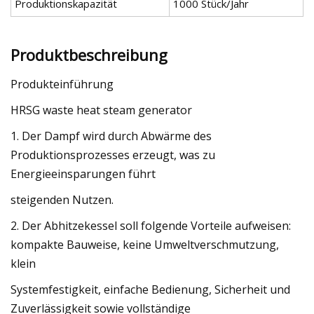
Produktionskapazität
1000 Stück/Jahr
Produktbeschreibung
Produkteinführung
HRSG waste heat steam generator
1. Der Dampf wird durch Abwärme des
Produktionsprozesses erzeugt, was zu
Energieeinsparungen führt
steigenden Nutzen.
2. Der Abhitzekessel soll folgende Vorteile aufweisen:
kompakte Bauweise, keine Umweltverschmutzung,
klein
Systemfestigkeit, einfache Bedienung, Sicherheit und
Zuverlässigkeit sowie vollständige