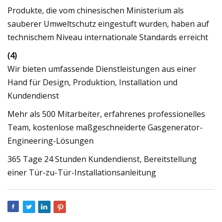
Produkte, die vom chinesischen Ministerium als
sauberer Umweltschutz eingestuft wurden, haben auf
technischem Niveau internationale Standards erreicht
(4)
Wir bieten umfassende Dienstleistungen aus einer
Hand für Design, Produktion, Installation und
Kundendienst
Mehr als 500 Mitarbeiter, erfahrenes professionelles
Team, kostenlose maßgeschneiderte Gasgenerator-
Engineering-Lösungen
365 Tage 24 Stunden Kundendienst, Bereitstellung
einer Tür-zu-Tür-Installationsanleitung