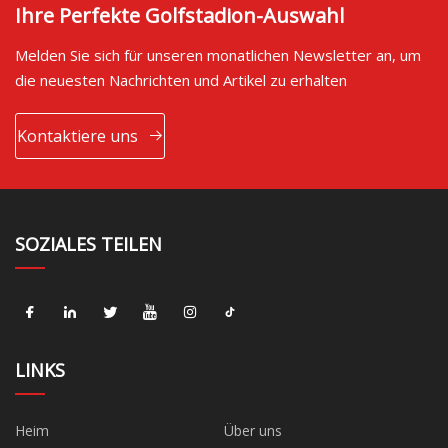
Ihre Perfekte Golfstadion-Auswahl
Melden Sie sich für unseren monatlichen Newsletter an, um
die neuesten Nachrichten und Artikel zu erhalten
Kontaktiere uns
SOZIALES TEILEN
LINKS
Heim
Über uns