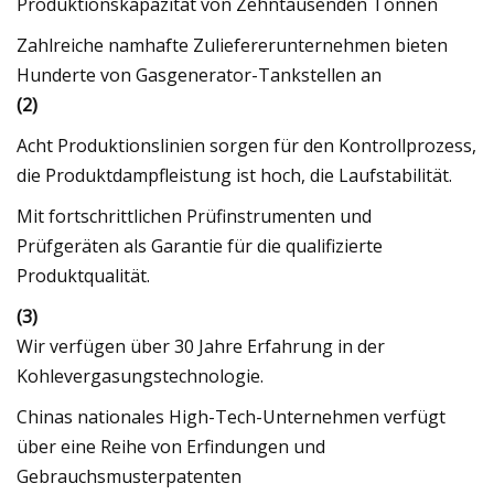
Produktionskapazität von Zehntausenden Tonnen
Zahlreiche namhafte Zuliefererunternehmen bieten
Hunderte von Gasgenerator-Tankstellen an
(2)
Acht Produktionslinien sorgen für den Kontrollprozess,
die Produktdampfleistung ist hoch, die Laufstabilität.
Mit fortschrittlichen Prüfinstrumenten und
Prüfgeräten als Garantie für die qualifizierte
Produktqualität.
(3)
Wir verfügen über 30 Jahre Erfahrung in der
Kohlevergasungstechnologie.
Chinas nationales High-Tech-Unternehmen verfügt
über eine Reihe von Erfindungen und
Gebrauchsmusterpatenten