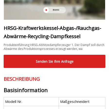
HRSG-Kraftwerkskessel-Abgas-/Rauchgas-
Abwärme-Recycling-Dampfkessel
Produkteinführung HRSG-Abhitzedampferzeuger 1. Der Dampf soll durch
Abwärme des Produktionsprozesses erzeugt werden, wa
Senden Sie Ihre Anfrage
BESCHREIBUNG
Basisinformation
Modell Nr.
Maßgeschneidert