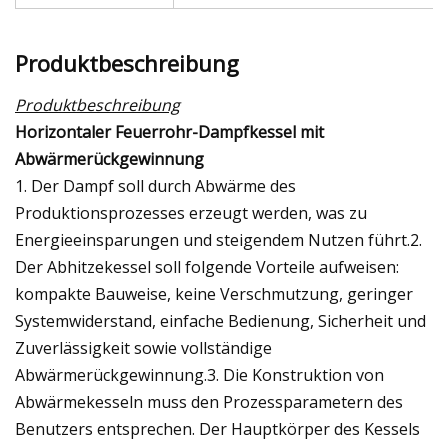
Produktbeschreibung
Produktbeschreibung
Horizontaler Feuerrohr-Dampfkessel mit
Abwärmerückgewinnung
1. Der Dampf soll durch Abwärme des
Produktionsprozesses erzeugt werden, was zu
Energieeinsparungen und steigendem Nutzen führt.2.
Der Abhitzekessel soll folgende Vorteile aufweisen:
kompakte Bauweise, keine Verschmutzung, geringer
Systemwiderstand, einfache Bedienung, Sicherheit und
Zuverlässigkeit sowie vollständige
Abwärmerückgewinnung.3. Die Konstruktion von
Abwärmekesseln muss den Prozessparametern des
Benutzers entsprechen. Der Hauptkörper des Kessels